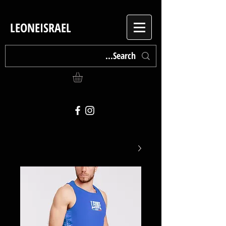
LEONEISRAEL