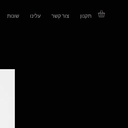
תקנון
צור קשר
עלינו
שונות