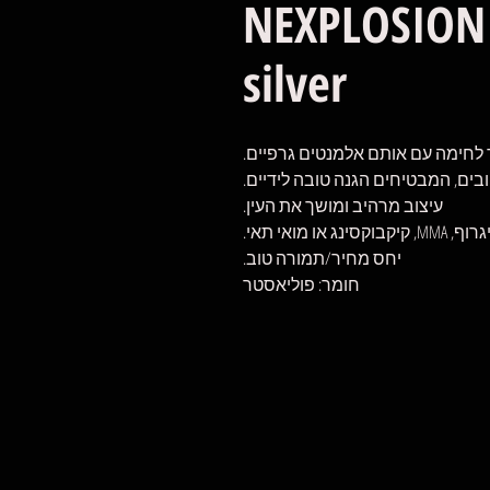
NEXPLOSION
silver
ובים, המבטיחים הגנה טובה לידיים.
עיצוב מרהיב ומושך את העין.
 מואי תאי.
יחס מחיר/תמורה טוב.
חומר: פוליאסטר