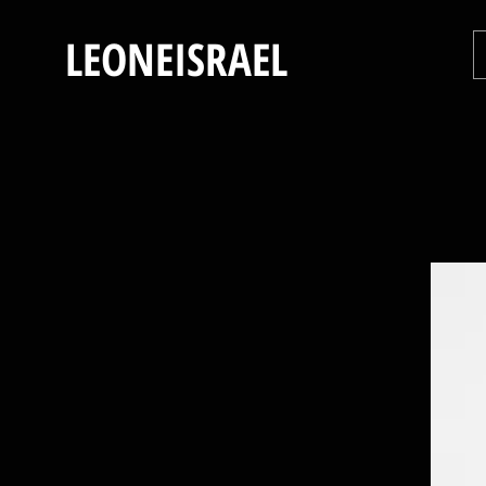
LEONEISRAEL