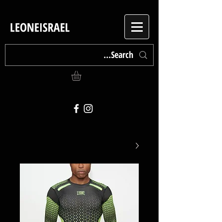
LEONEISRAEL