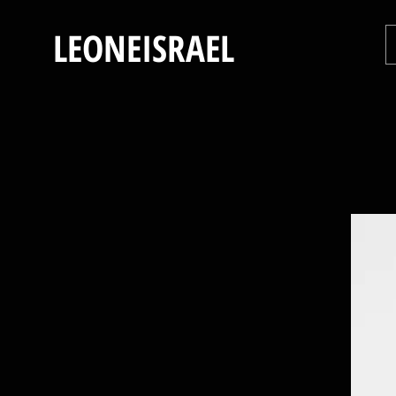
LEONEISRAEL