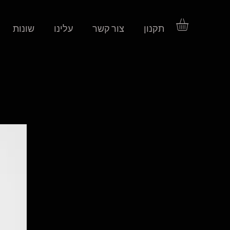
תקנון
צור קשר
עלינו
שונות