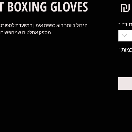
מחיר
T BOXING GLOVES
ידה
*
מספק אתלטים שמחפשים כפ
מות
*